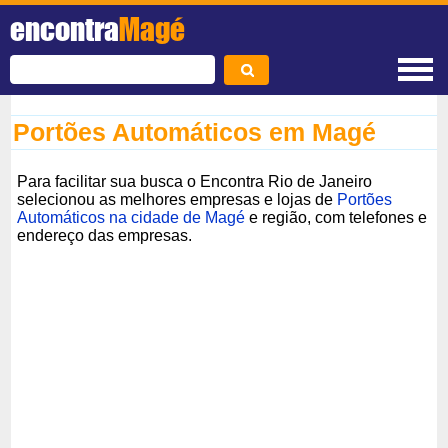
encontra
Magé
Portões Automáticos em Magé
Para facilitar sua busca o Encontra Rio de Janeiro
selecionou as melhores empresas e lojas de
Portões
Automáticos na cidade de Magé
e região, com telefones e
endereço das empresas.