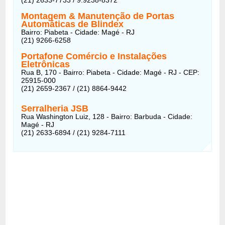
Montagem & Manutenção de Portas
Automáticas de Blindex
Bairro: Piabeta - Cidade: Magé - RJ
(21) 9266-6258
Portafone Comércio e Instalações
Eletrônicas
Rua B, 170 - Bairro: Piabeta - Cidade: Magé - RJ - CEP:
25915-000
(21) 2659-2367 / (21) 8864-9442
Serralheria JSB
Rua Washington Luiz, 128 - Bairro: Barbuda - Cidade:
Magé - RJ
(21) 2633-6894 / (21) 9284-7111