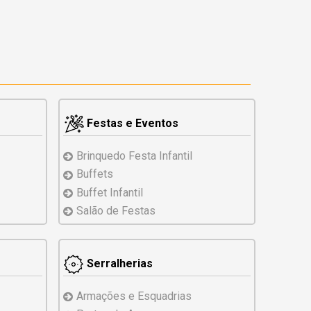
Festas e Eventos
Brinquedo
Festa Infantil
Buffets
Buffet Infantil
Salão de Festas
Serralherias
Armações e Esquadrias