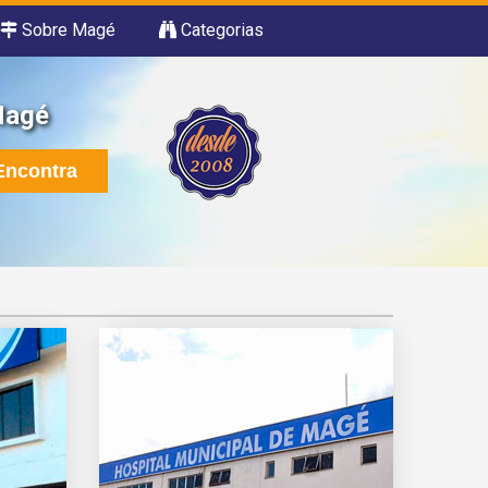
Sobre Magé
Categorias
Magé
ncontra