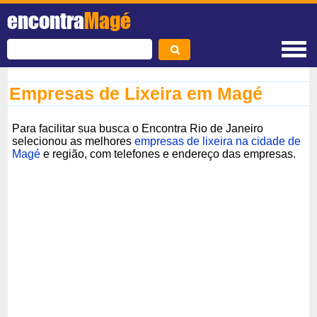
encontra
Magé
Empresas de Lixeira em Magé
Para facilitar sua busca o Encontra Rio de Janeiro
selecionou as melhores
empresas de lixeira na cidade de
Magé
e região, com telefones e endereço das empresas.