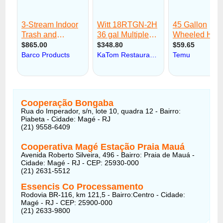
Cooperação Bongaba
Rua do Imperador, s/n, lote 10, quadra 12 - Bairro:
Piabeta - Cidade: Magé - RJ
(21) 9558-6409
Cooperativa Magé Estação Praia Mauá
Avenida Roberto Silveira, 496 - Bairro: Praia de Mauá -
Cidade: Magé - RJ - CEP: 25930-000
(21) 2631-5512
Essencis Co Processamento
Rodovia BR-116, km 121,5 - Bairro:Centro - Cidade:
Magé - RJ - CEP: 25900-000
(21) 2633-9800